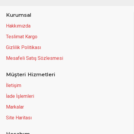
Kurumsal
Hakkımızda
Teslimat Kargo
Gizlilik Politikası
Mesafeli Satış Sözlesmesi
Müşteri Hizmetleri
İletişim
İade İşlemleri
Markalar
Site Haritası