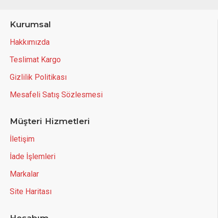
Kurumsal
Hakkımızda
Teslimat Kargo
Gizlilik Politikası
Mesafeli Satış Sözlesmesi
Müşteri Hizmetleri
İletişim
İade İşlemleri
Markalar
Site Haritası