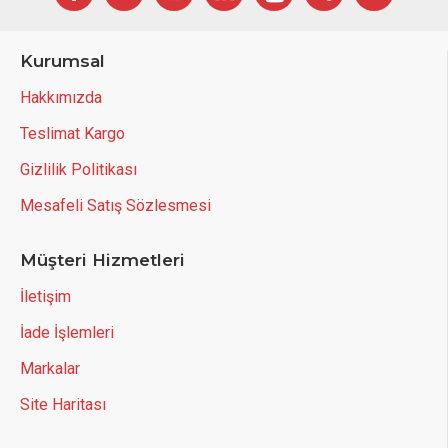
Kurumsal
Hakkımızda
Teslimat Kargo
Gizlilik Politikası
Mesafeli Satış Sözlesmesi
Müşteri Hizmetleri
İletişim
İade İşlemleri
Markalar
Site Haritası