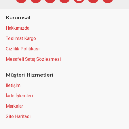
Kurumsal
Hakkımızda
Teslimat Kargo
Gizlilik Politikası
Mesafeli Satış Sözlesmesi
Müşteri Hizmetleri
İletişim
İade İşlemleri
Markalar
Site Haritası