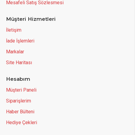
Mesafeli Satış Sözlesmesi
Müşteri Hizmetleri
İletişim
İade İşlemleri
Markalar
Site Haritası
Hesabım
Müşteri Paneli
Siparişlerim
Haber Bülteni
Hediye Çekleri