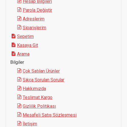
Hesap Bilgileri
Parola Değiştir
Adreslerim
Siparişlerim
Sepetim
Kasaya Git
Arama
Bilgiler
Çok Satılan Ürünler
Sıkça Sorulan Sorular
Hakkımızda
Teslimat Kargo
Gizlilik Politikası
Mesafeli Satış Sözleşmesi
İletişim