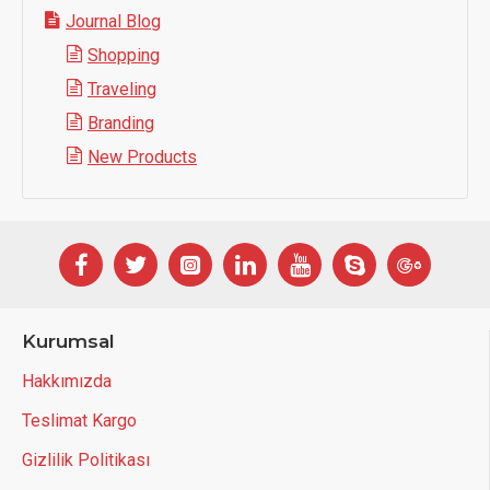
Journal Blog
Shopping
Traveling
Branding
New Products
Kurumsal
Hakkımızda
Teslimat Kargo
Gizlilik Politikası