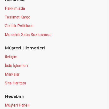
Hakkımızda
Teslimat Kargo
Gizlilik Politikası
Mesafeli Satış Sözlesmesi
Müşteri Hizmetleri
İletişim
İade İşlemleri
Markalar
Site Haritası
Hesabım
Müşteri Paneli