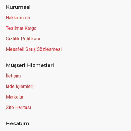
Kurumsal
Hakkımızda
Teslimat Kargo
Gizlilik Politikası
Mesafeli Satış Sözlesmesi
Müşteri Hizmetleri
İletişim
İade İşlemleri
Markalar
Site Haritası
Hesabım