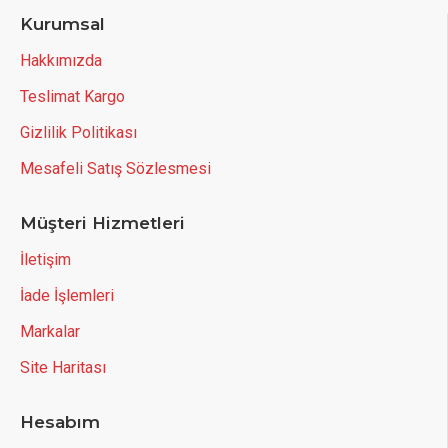
Kurumsal
Hakkımızda
Teslimat Kargo
Gizlilik Politikası
Mesafeli Satış Sözlesmesi
Müşteri Hizmetleri
İletişim
İade İşlemleri
Markalar
Site Haritası
Hesabım