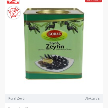
Koral Zeytin
Stokta Var