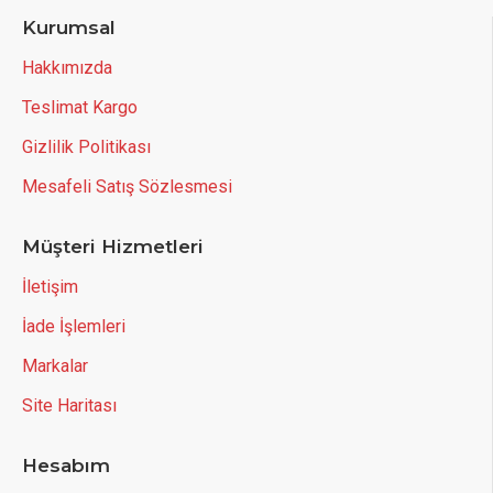
Kurumsal
Hakkımızda
Teslimat Kargo
Gizlilik Politikası
Mesafeli Satış Sözlesmesi
Müşteri Hizmetleri
İletişim
İade İşlemleri
Markalar
Site Haritası
Hesabım