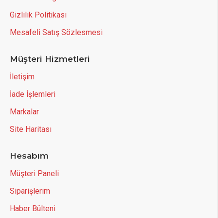
Gizlilik Politikası
Mesafeli Satış Sözlesmesi
Müşteri Hizmetleri
İletişim
İade İşlemleri
Markalar
Site Haritası
Hesabım
Müşteri Paneli
Siparişlerim
Haber Bülteni