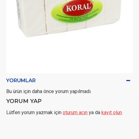
YORUMLAR
Bu ürün için daha önce yorum yapılmadı.
YORUM YAP
Lütfen yorum yazmak için
oturum açın
ya da
kayıt olun
.