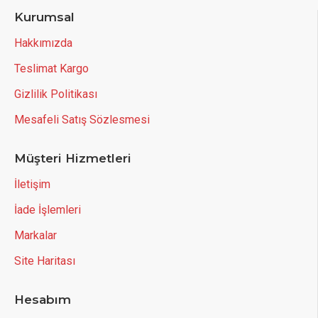
Kurumsal
Hakkımızda
Teslimat Kargo
Gizlilik Politikası
Mesafeli Satış Sözlesmesi
Müşteri Hizmetleri
İletişim
İade İşlemleri
Markalar
Site Haritası
Hesabım