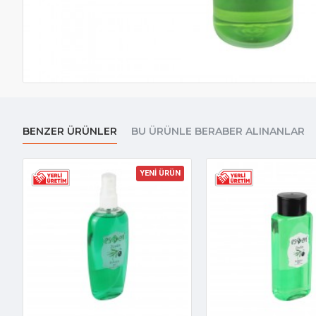
BENZER ÜRÜNLER
BU ÜRÜNLE BERABER ALINANLAR
YENİ ÜRÜN