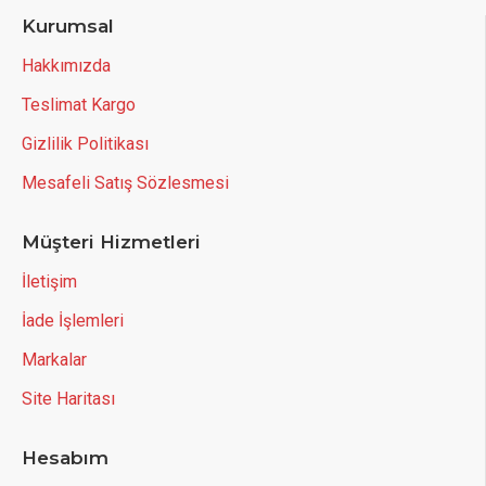
Kurumsal
Hakkımızda
Teslimat Kargo
Gizlilik Politikası
Mesafeli Satış Sözlesmesi
Müşteri Hizmetleri
İletişim
İade İşlemleri
Markalar
Site Haritası
Hesabım