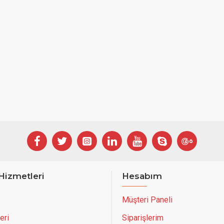
Hizmetleri
Hesabım
Müşteri Paneli
eri
Siparişlerim