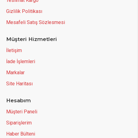
Teslimat Kargo
Gizlilik Politikası
Mesafeli Satış Sözlesmesi
Müşteri Hizmetleri
İletişim
İade İşlemleri
Markalar
Site Haritası
Hesabım
Müşteri Paneli
Siparişlerim
Haber Bülteni